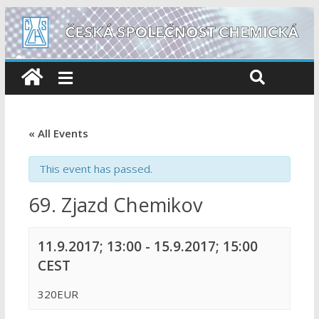
« All Events
This event has passed.
69. Zjazd Chemikov
11.9.2017; 13:00
-
15.9.2017; 15:00
CEST
320EUR